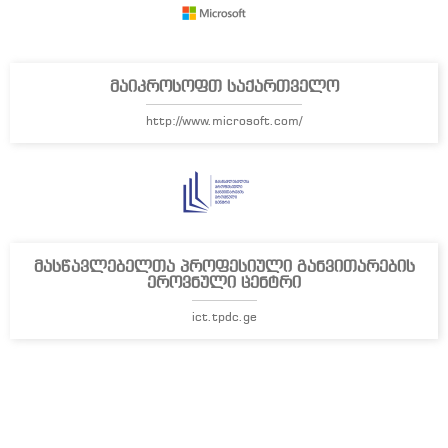
მაიკროსოფთ საქართველო
http://www.microsoft.com/
მასწავლებელთა პროფესიული განვითარების
ეროვნული ცენტრი
ict.tpdc.ge