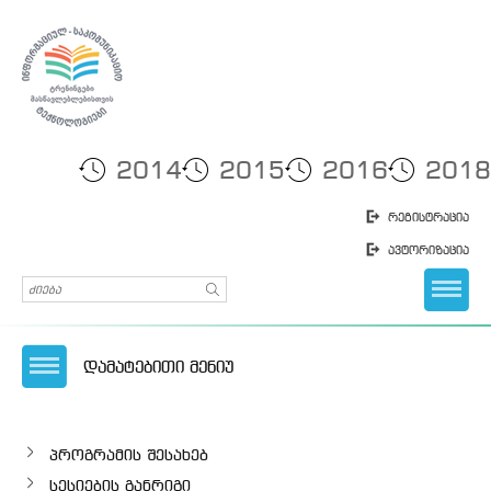
2014
2015
2016
2018
რეგისტრაცია
ავტორიზაცია
დამატებითი მენიუ
პროგრამის შესახებ
სესიების განრიგი